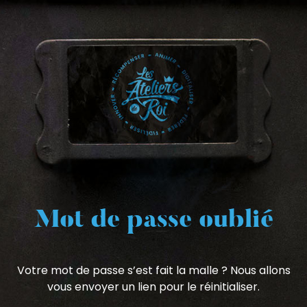
Mot de passe oublié
Votre mot de passe s’est fait la malle ? Nous allons
vous envoyer un lien pour le réinitialiser.